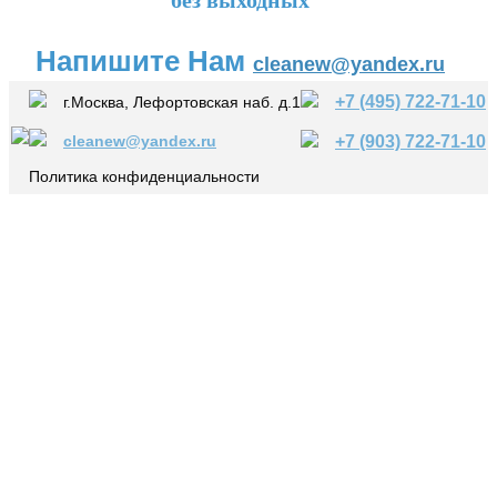
Напишите Нам
cleanew@yandex.ru
+7 (495) 722-71-10
г.Москва, Лефортовская наб. д.1
cleanew@yandex.ru
+7 (903) 722-71-10
Политика конфиденциальности