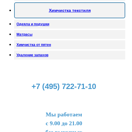
Химчистка текстиля
Одеяла и подушки
Матрасы
Химчистка от пятен
Удаление запахов
+7 (495) 722-71-10
Мы работаем
с 9.00 до 21.00
без выходных