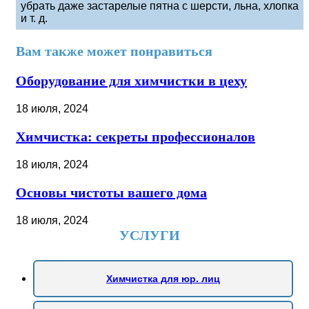
убрать даже застарелые пятна с шерсти, льна, хлопка
и т. д.
Вам также может понравиться
Оборудование для химчистки в цеху
18 июля, 2024
Химчистка: секреты профессионалов
18 июля, 2024
Основы чистоты вашего дома
18 июля, 2024
УСЛУГИ
Химчистка для юр. лиц