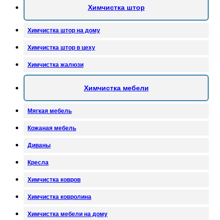
Химчистка штор
Химчистка штор на дому
Химчистка штор в цеху
Химчистка жалюзи
Химчистка мебели
Мягкая мебель
Кожаная мебель
Диваны
Кресла
Химчистка ковров
Химчистка ковролина
Химчистка мебели на дому