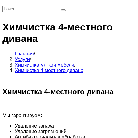
Химчистка 4-местного
дивана
Главная
/
Услуги
/
Химчистка мягкой мебели
/
Химчистка 4-местного дивана
Химчистка 4-местного дивана
Мы гарантируем:
Удаление запаха
Удаление загрязнений
Антибактериальная обработка