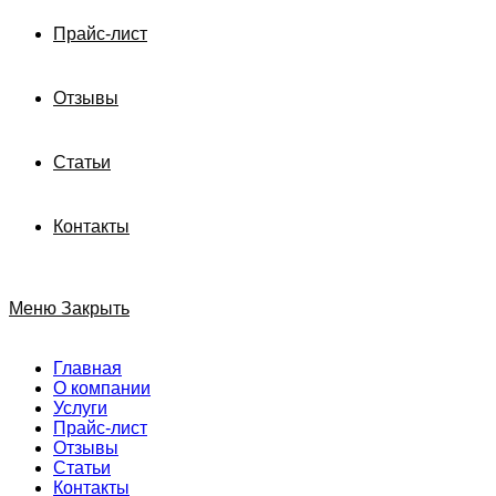
Прайс-лист
Отзывы
Статьи
Контакты
Меню
Закрыть
Главная
О компании
Услуги
Прайс-лист
Отзывы
Статьи
Контакты