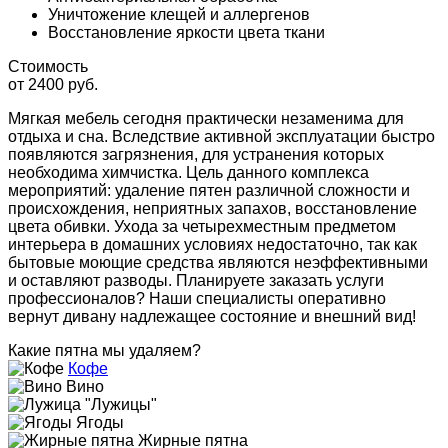
Уничтожение клещей и аллергенов
Восстановление яркости цвета ткани
Стоимость
от 2400 руб.
Мягкая мебель сегодня практически незаменима для
отдыха и сна. Вследствие активной эксплуатации быстро
появляются загрязнения, для устранения которых
необходима химчистка. Цель данного комплекса
мероприятий: удаление пятен различной сложности и
происхождения, неприятных запахов, восстановление
цвета обивки. Ухода за четырехместным предметом
интерьера в домашних условиях недостаточно, так как
бытовые моющие средства являются неэффективными
и оставляют разводы. Планируете заказать услуги
профессионалов? Наши специалисты оперативно
вернут дивану надлежащее состояние и внешний вид!
Какие пятна мы удаляем?
Кофе
Вино
"Лужицы"
Ягоды
Жирные пятна