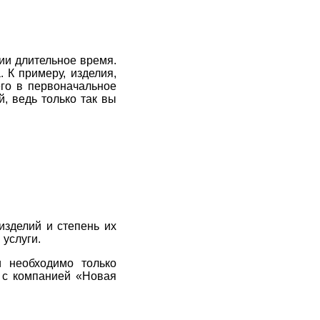
ии длительное время.
 К примеру, изделия,
его в первоначальное
, ведь только так вы
изделий и степень их
 услуги.
и необходимо только
 с компанией «Новая