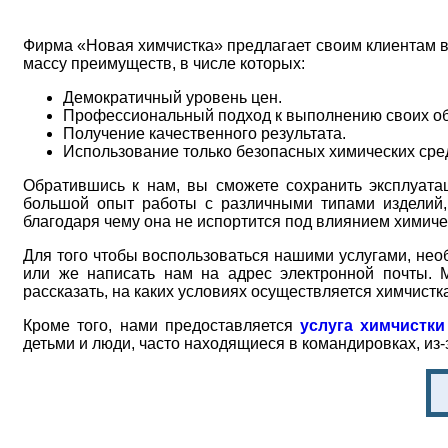
Фирма «Новая химчистка» предлагает своим клиентам во
массу преимуществ, в числе которых:
Демократичный уровень цен.
Профессиональный подход к выполнению своих об
Получение качественного результата.
Использование только безопасных химических сре
Обратившись к нам, вы сможете сохранить эксплуата
большой опыт работы с различными типами изделий,
благодаря чему она не испортится под влиянием химиче
Для того чтобы воспользоваться нашими услугами, не
или же написать нам на адрес электронной почты. 
рассказать, на каких условиях осуществляется химчистк
Кроме того, нами предоставляется
услуга химчистки
детьми и люди, часто находящиеся в командировках, из