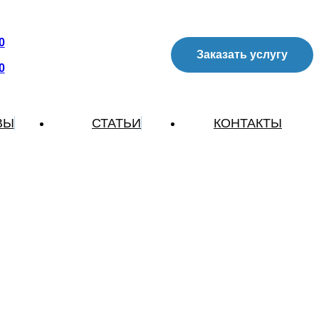
0
Заказать услугу
0
ВЫ
СТАТЬИ
КОНТАКТЫ