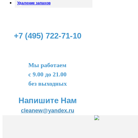
Удаление запахов
+7 (495) 722-71-10
Мы работаем
с 9.00 до 21.00
без выходных
Напишите Нам
cleanew@yandex.ru