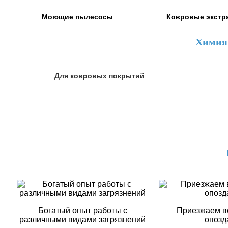
Моющие пылесосы
Ковровые экстр
Химия
Для ковровых покрытий
Богатый опыт работы с
Приезжаем в
различными видами загрязнений
опозд