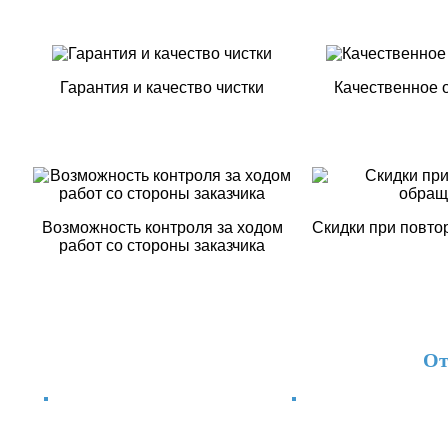
Гарантия и качество чистки
Качественное 
Возможность контроля за ходом
Скидки при повт
работ со стороны заказчика
От