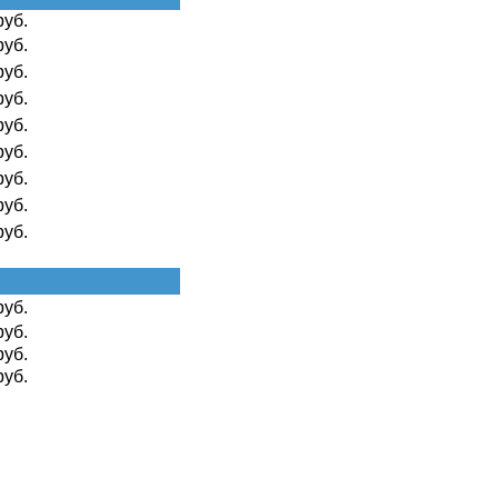
руб.
руб.
руб.
руб.
руб.
руб.
руб.
руб.
руб.
руб.
руб.
руб.
руб.