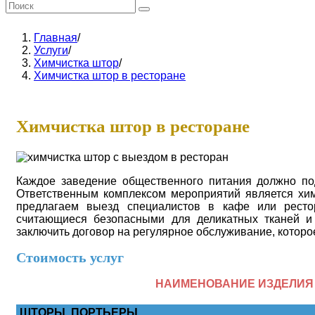
Главная
/
Услуги
/
Химчистка штор
/
Химчистка штор в ресторане
Химчистка штор в ресторане
Каждое заведение общественного питания должно под
Ответственным комплексом мероприятий является хим
предлагаем выезд специалистов в кафе или ресто
считающиеся безопасными для деликатных тканей 
заключить договор на регулярное обслуживание, которо
Стоимость услуг
НАИМЕНОВАНИЕ ИЗДЕЛИЯ
ШТОРЫ, ПОРТЬЕРЫ