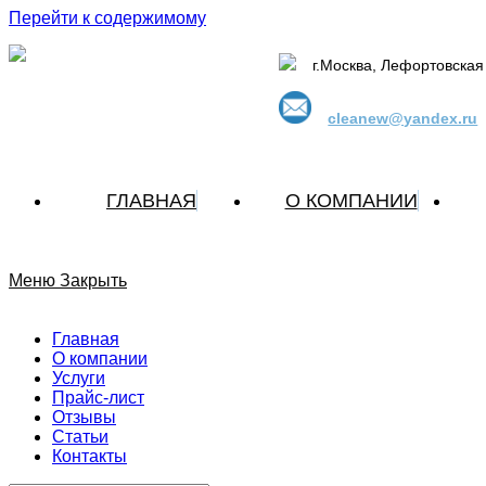
Перейти к содержимому
г.Москва, Лефортовская 
cleanew@yandex.ru
ГЛАВНАЯ
О КОМПАНИИ
Меню
Закрыть
Главная
О компании
Услуги
Прайс-лист
Отзывы
Статьи
Контакты