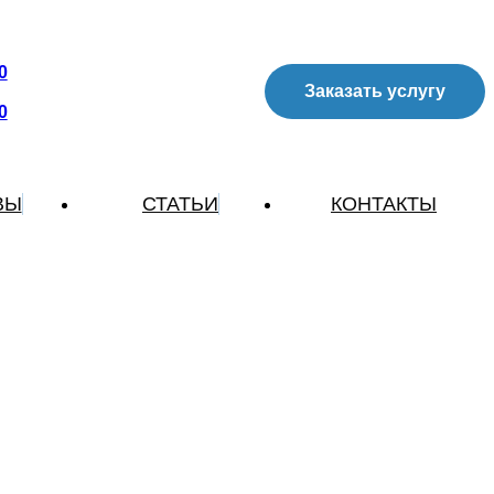
0
Заказать услугу
0
ВЫ
СТАТЬИ
КОНТАКТЫ