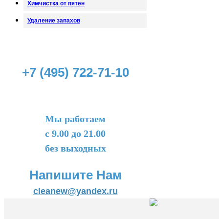
Химчистка от пятен
Удаление запахов
+7 (495) 722-71-10
Мы работаем
с 9.00 до 21.00
без выходных
Напишите Нам
cleanew@yandex.ru