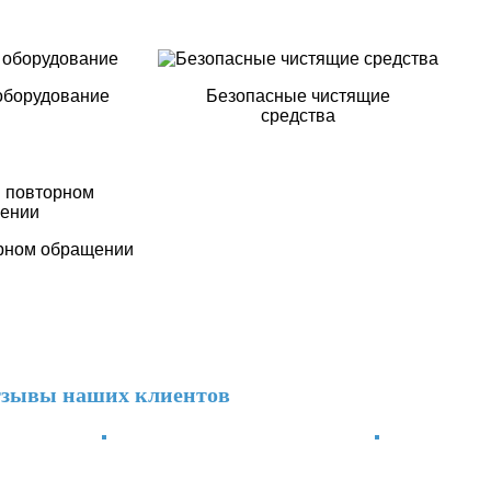
оборудование
Безопасные чистящие
средства
орном обращении
зывы наших клиентов