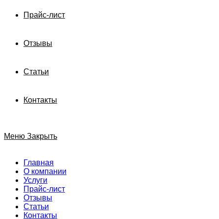
Прайс-лист
Отзывы
Статьи
Контакты
Меню
Закрыть
Главная
О компании
Услуги
Прайс-лист
Отзывы
Статьи
Контакты