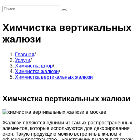
Химчистка вертикальных
жалюзи
Главная
/
Услуги
/
Химчистка штор
/
Химчистка жалюзи
/
Химчистка вертикальных жалюзи
Химчистка вертикальных жалюзи
Жалюзи являются одними из самых распространенных
элементов, которые используются для декорирования
окон. Такую продукцию можно встретить в жилом и
офисном пространстве – конструкции выполняют сразу