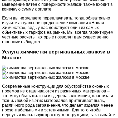
Выведение пятен с поверхности жалюзи также входит в
конечную сумму к оплате.
Если вы не желаете переплачивать, тогда обязательно
изучите актуальное предложение компании «Новая
Химчистка», ведь у нас действуют один из самых
объективных тарифов на рынке. Мы всегда гарантируем
честные расчеты, которые позволят вам существенно
сэкономить бюджет.
Услуга химчистки вертикальных жалюзи в
Москве
Современные конструкции для обустройства оконных
проемов изготавливаются из различных материалов –
это могут быть жалюзи из дерева, алюминия, пластика и
ткани. Любой из этих материалов притягивает пыль,
различного рода загрязнения, что делает изделия менее
презентабельными и эстетичными. Для того чтобы
вернуть изначальную красоту конструкциям, заказывайте