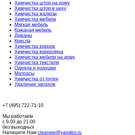
Химчистка штор на дому
Химчистка штор в цеху
Химчистка жалюзи
Химчистка мебели
Мягкая мебель
Кожаная мебель
Диваны
Кресла
Химчистка ковров
Химчистка ковролина
Химчистка мебели на дому
Химчистка текстиля
Одеяла и подушки
Матрасы
Химчистка от пятен
Удаление запахов
+7 (495) 722-71-10
Мы работаем
с 9.00 до 21.00
без выходных
Напишите Нам
cleanew@yandex.ru